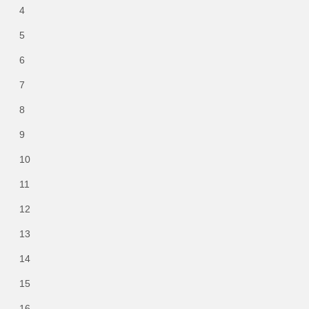
4
5
6
7
8
9
10
11
12
13
14
15
16