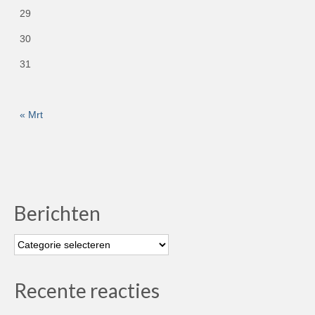
29
30
31
« Mrt
Berichten
Berichten
Recente reacties