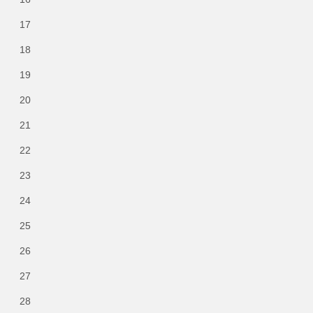
17
18
19
20
21
22
23
24
25
26
27
28