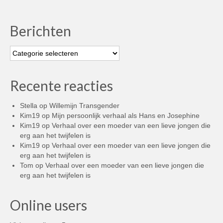
Berichten
Berichten
Recente reacties
Stella
op
Willemijn Transgender
Kim19
op
Mijn persoonlijk verhaal als Hans en Josephine
Kim19
op
Verhaal over een moeder van een lieve jongen die
erg aan het twijfelen is
Kim19
op
Verhaal over een moeder van een lieve jongen die
erg aan het twijfelen is
Tom
op
Verhaal over een moeder van een lieve jongen die
erg aan het twijfelen is
Online users