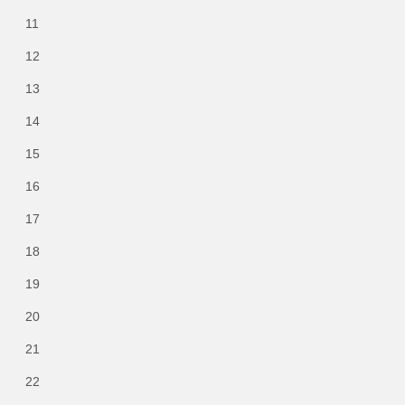
11
12
13
14
15
16
17
18
19
20
21
22