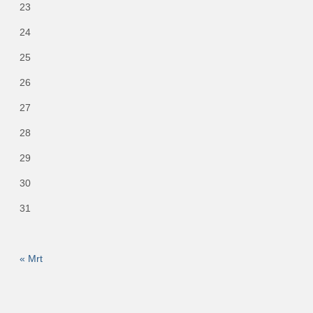
23
24
25
26
27
28
29
30
31
« Mrt