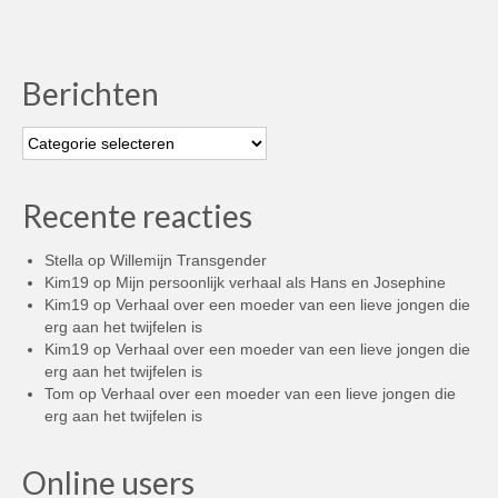
Berichten
Berichten
Recente reacties
Stella
op
Willemijn Transgender
Kim19
op
Mijn persoonlijk verhaal als Hans en Josephine
Kim19
op
Verhaal over een moeder van een lieve jongen die
erg aan het twijfelen is
Kim19
op
Verhaal over een moeder van een lieve jongen die
erg aan het twijfelen is
Tom
op
Verhaal over een moeder van een lieve jongen die
erg aan het twijfelen is
Online users