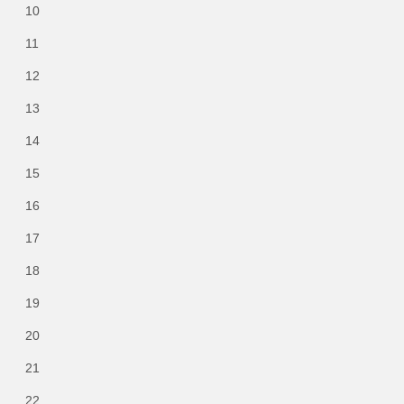
10
11
12
13
14
15
16
17
18
19
20
21
22