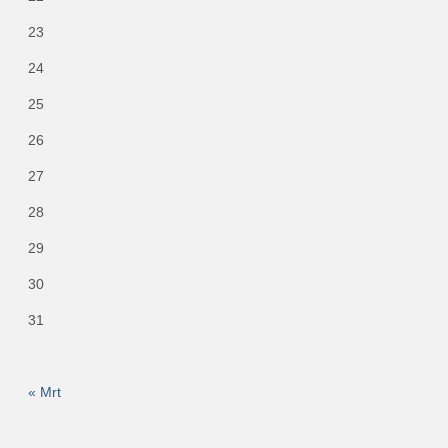
23
24
25
26
27
28
29
30
31
« Mrt