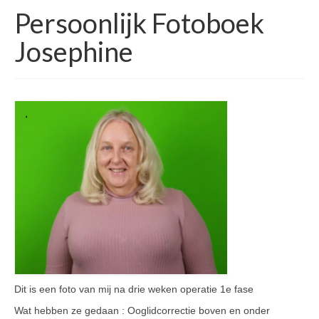
Persoonlijk Fotoboek
Josephine
Dit is een foto van mij na drie weken operatie 1e fase
Wat hebben ze gedaan : Ooglidcorrectie boven en onder