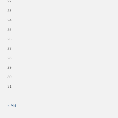
22
23
24
25
26
27
28
29
30
31
« Mrt