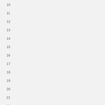
10
11
12
13
14
15
16
17
18
19
20
21