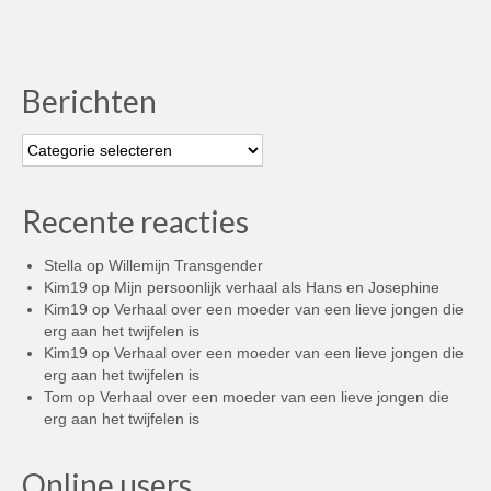
Berichten
Berichten
Recente reacties
Stella
op
Willemijn Transgender
Kim19
op
Mijn persoonlijk verhaal als Hans en Josephine
Kim19
op
Verhaal over een moeder van een lieve jongen die
erg aan het twijfelen is
Kim19
op
Verhaal over een moeder van een lieve jongen die
erg aan het twijfelen is
Tom
op
Verhaal over een moeder van een lieve jongen die
erg aan het twijfelen is
Online users