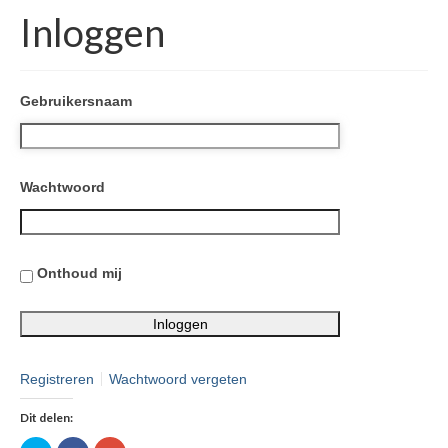
Inloggen
Gebruikersnaam
Wachtwoord
Onthoud mij
Registreren
Wachtwoord vergeten
Dit delen: