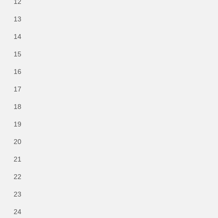
12
13
14
15
16
17
18
19
20
21
22
23
24