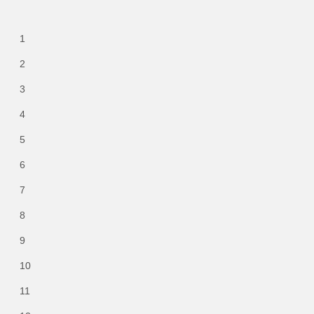
1
2
3
4
5
6
7
8
9
10
11