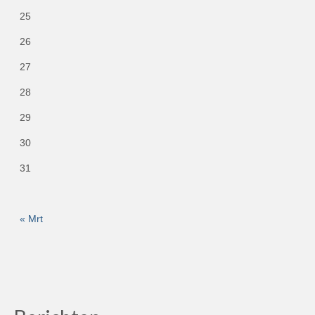
25
26
27
28
29
30
31
« Mrt