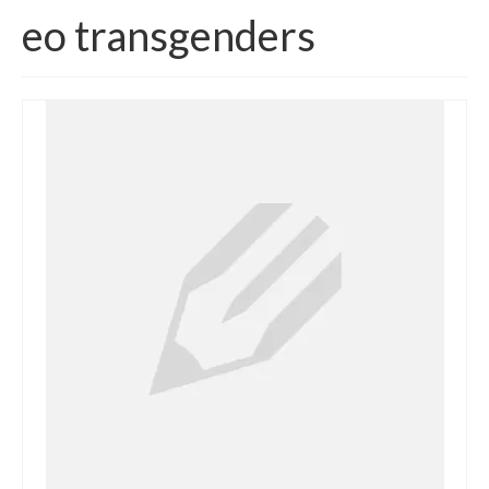
eo transgenders